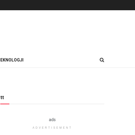
EKNOLOGJI
tt
ads
ADVERTISEMENT