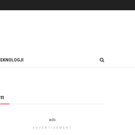
EKNOLOGJI
tt
ads
ADVERTISEMENT