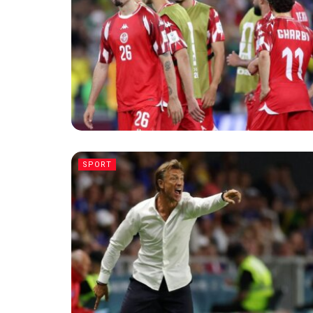
SPORT