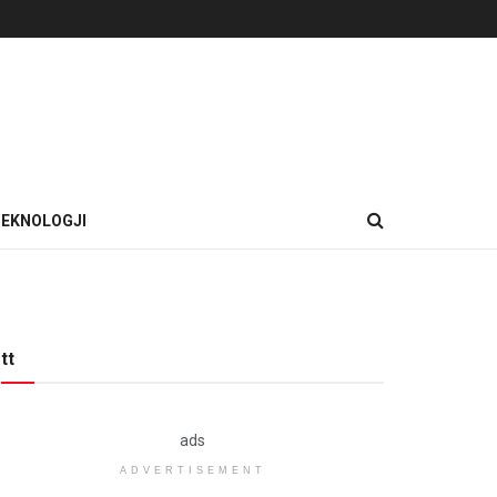
EKNOLOGJI
tt
ads
ADVERTISEMENT