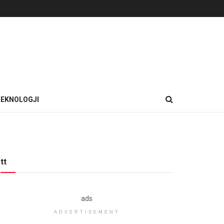
EKNOLOGJI
tt
ads
ADVERTISEMENT