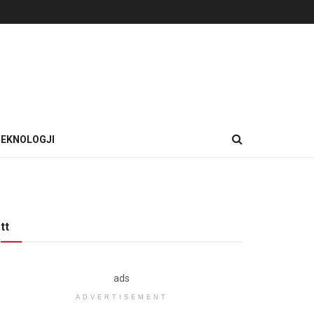
EKNOLOGJI
tt
ads
ADVERTISEMENT