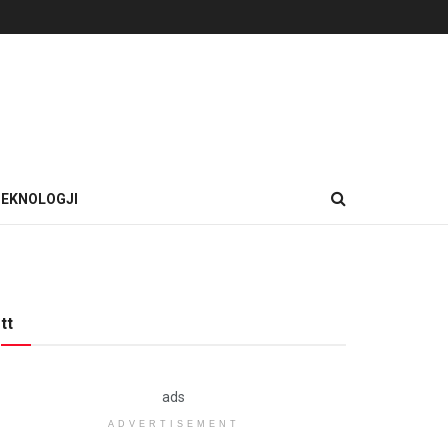
EKNOLOGJI
tt
ads
ADVERTISEMENT