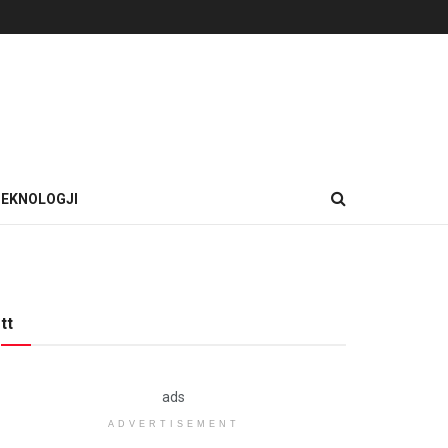
EKNOLOGJI
tt
ads
ADVERTISEMENT