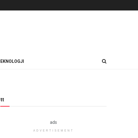
EKNOLOGJI
tt
ads
ADVERTISEMENT