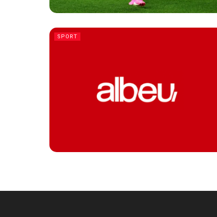
SPORT