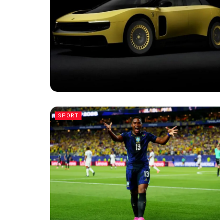
SPORT