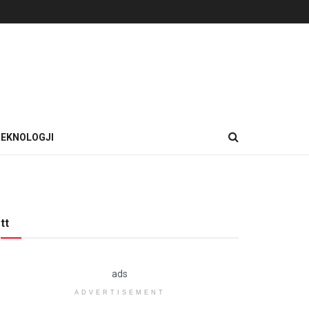
EKNOLOGJI
tt
ads
ADVERTISEMENT