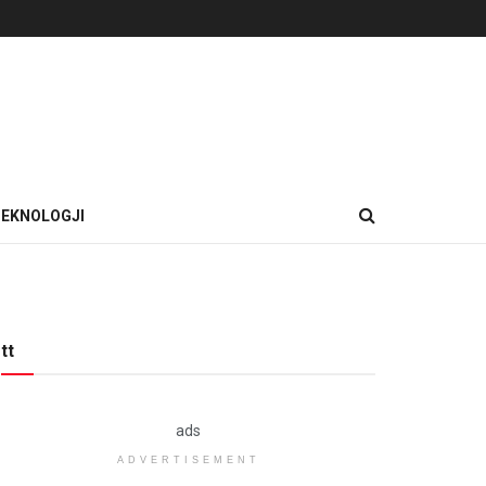
EKNOLOGJI
tt
ads
ADVERTISEMENT