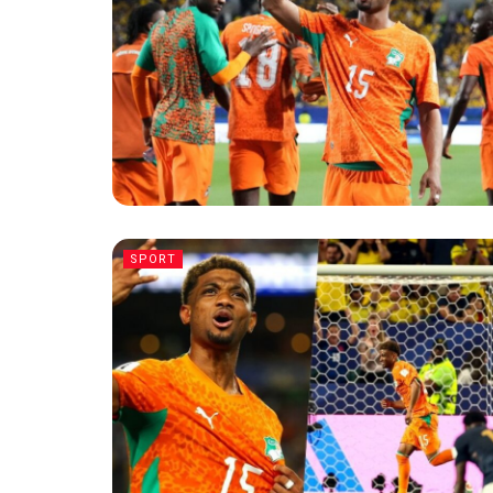
SPORT