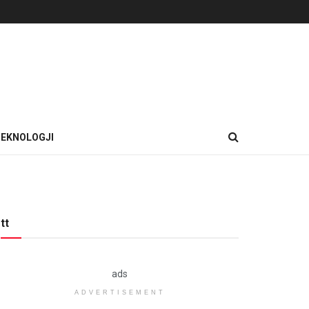
EKNOLOGJI
tt
ads
ADVERTISEMENT