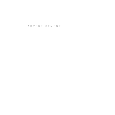
ADVERTISEMENT