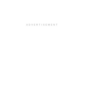
ADVERTISEMENT