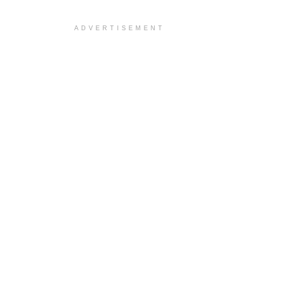
ADVERTISEMENT