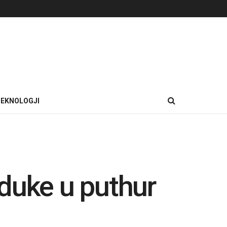
EKNOLOGJI
duke u puthur