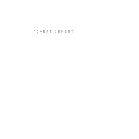
ADVERTISEMENT