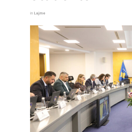
in
Lajme