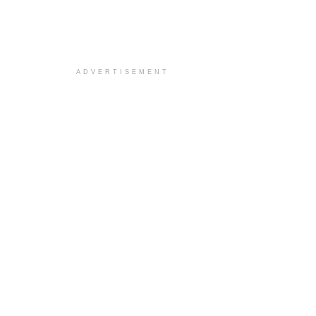
ADVERTISEMENT