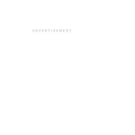
ADVERTISEMENT