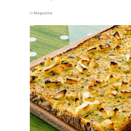
in
Magazina