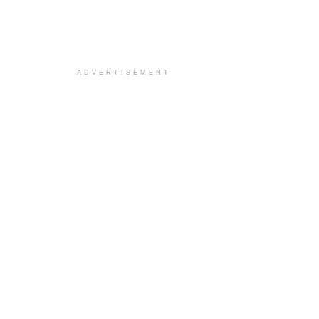
ADVERTISEMENT