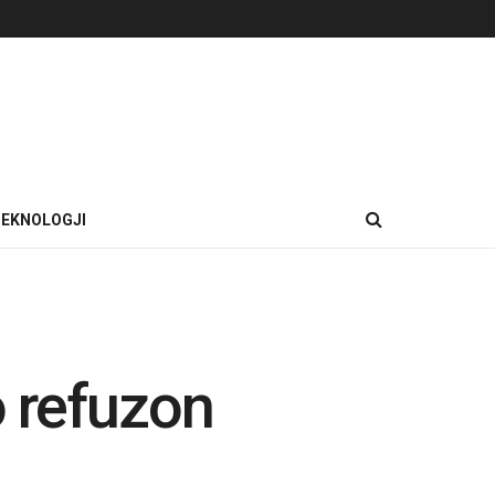
EKNOLOGJI
o refuzon