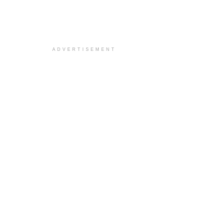
ADVERTISEMENT