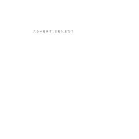
ADVERTISEMENT