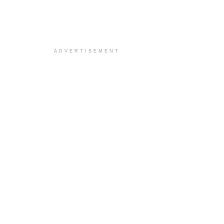
ADVERTISEMENT