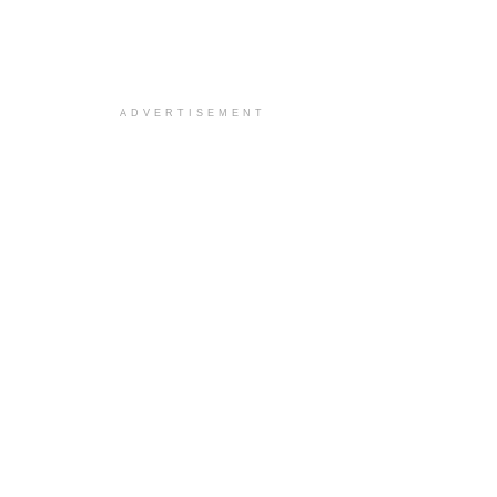
ADVERTISEMENT