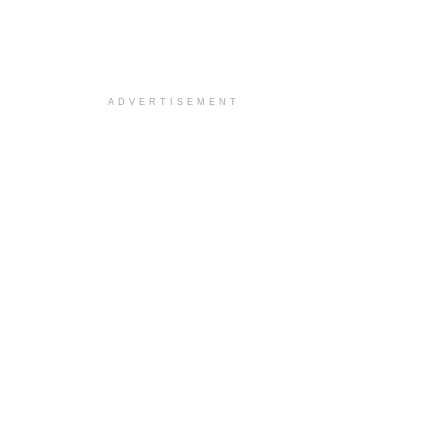
ADVERTISEMENT