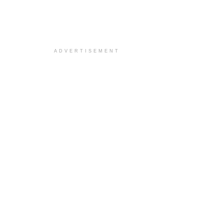
ADVERTISEMENT