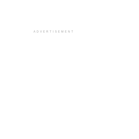
ADVERTISEMENT